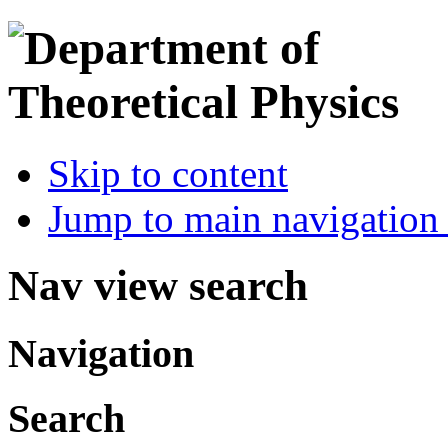
Skip to content
Jump to main navigation 
Nav view search
Navigation
Search