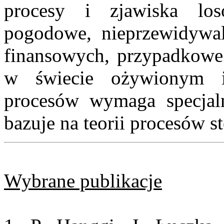
procesy i zjawiska los
pogodowe, nieprzewidywal
finansowych, przypadkowe 
w świecie ożywionym i
procesów wymaga specjal
bazuje na teorii procesów s
Wybrane publikacje